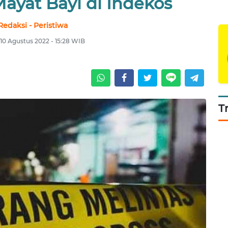
yat Bayi di Indekos
Redaksi - Peristiwa
10 Agustus 2022 - 15:28 WIB
T