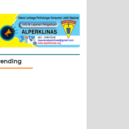
rending