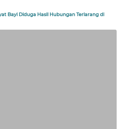
at Bayi Diduga Hasil Hubungan Terlarang di